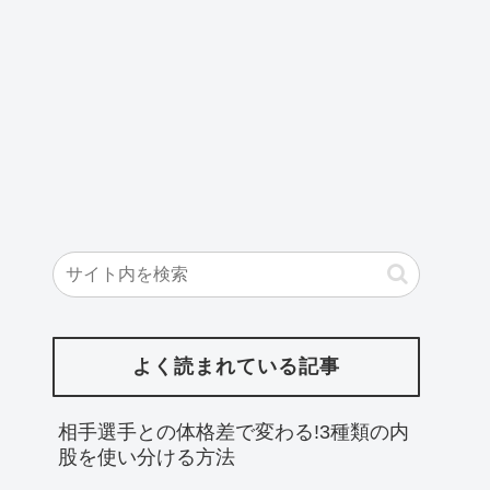
よく読まれている記事
相手選手との体格差で変わる!3種類の内
股を使い分ける方法