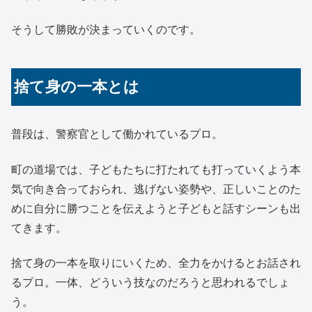
そうして勝敗が決まっていくのです。
捨て身の一本とは
普段は、警察官として働かれているプロ。
町の道場では、子どもたちに打たれても打っていくよう本
気で向き合っておられ、逃げない姿勢や、正しいことのた
めに自分に勝つことを伝えようと子どもと話すシーンも出
てきます。
捨て身の一本を取りにいくため、全力をかけるとお話され
るプロ。一体、どういう技なのだろうと思われるでしょ
う。