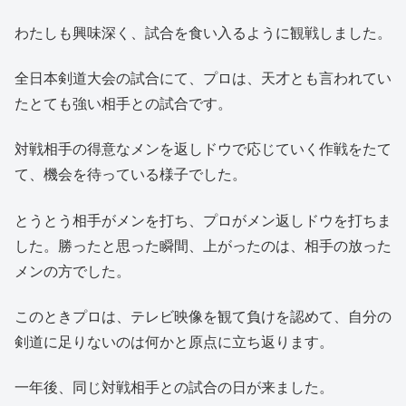
わたしも興味深く、試合を食い入るように観戦しました。
全日本剣道大会の試合にて、プロは、天才とも言われてい
たとても強い相手との試合です。
対戦相手の得意なメンを返しドウで応じていく作戦をたて
て、機会を待っている様子でした。
とうとう相手がメンを打ち、プロがメン返しドウを打ちま
した。勝ったと思った瞬間、上がったのは、相手の放った
メンの方でした。
このときプロは、テレビ映像を観て負けを認めて、自分の
剣道に足りないのは何かと原点に立ち返ります。
一年後、同じ対戦相手との試合の日が来ました。