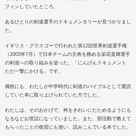
フィンしていたところ、
あるひとりの剣道選手のドキュメンタリーが見つかりまし
た。
イギリス・グラスゴーで行われた第12回世界剣道選手権
（2003年7月）で日本チームの主将を務める栄花直輝選手
の剣道への取り組みを追った、「にんげんドキュメント
ただ一撃にかける」です。
偶然にも、わたしが中学時代に剣道のバイブルとして愛読
していた本に取り上げられていた方でした。
わたしは、そのおかげで、袴をきれいにたためるようにも
なるなどお世話になっていました。また、部活動で教えて
もらったことの復習にも使い、読みこんでいる本でした。