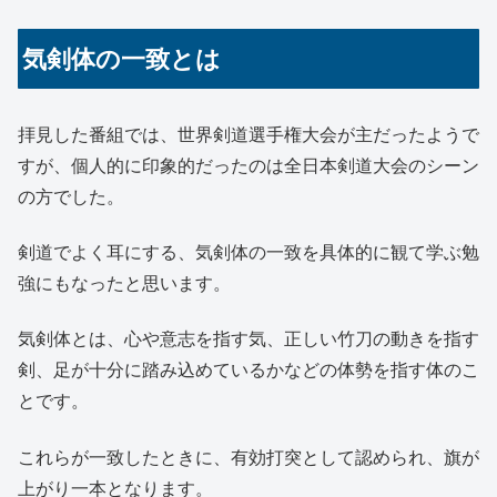
気剣体の一致とは
拝見した番組では、世界剣道選手権大会が主だったようで
すが、個人的に印象的だったのは全日本剣道大会のシーン
の方でした。
剣道でよく耳にする、気剣体の一致を具体的に観て学ぶ勉
強にもなったと思います。
気剣体とは、心や意志を指す気、正しい竹刀の動きを指す
剣、足が十分に踏み込めているかなどの体勢を指す体のこ
とです。
これらが一致したときに、有効打突として認められ、旗が
上がり一本となります。