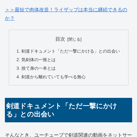
＞＞最短で肉体改造！ライザップは本当に継続できるの
か？
目次
剣道ドキュメント「ただ一撃にかける」との出会い
気剣体の一致とは
捨て身の一本とは
剣道から離れていても学べる無心
剣道ドキュメント「ただ一撃にかけ
る」との出会い
そんなとき、ユーチューブで剣道関連の動画をネットサー