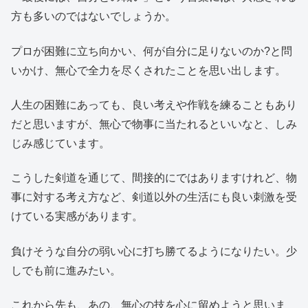
方も多いのではないでしょうか。
プロが困難に立ち向かい、何が自分に足りないのか?と問
いかけ、無心で全力を尽くされたことを思い出します。
人生の困難にあっても、良い考えや作戦を練ることもあり
だと思いますが、無心で物事に当たれるといいなと、しみ
じみ感じています。
こうした剣道を通じて、間接的にではありますけれど、物
事に対する考え方など、剣道以外の生活にも良い刺激を受
けている実感があります。
負けそうな自分の弱い心に打ち勝てるようになりたい。少
しでも前に進みたい。
これから先も、あの、無心の技を心に留めようと思いま