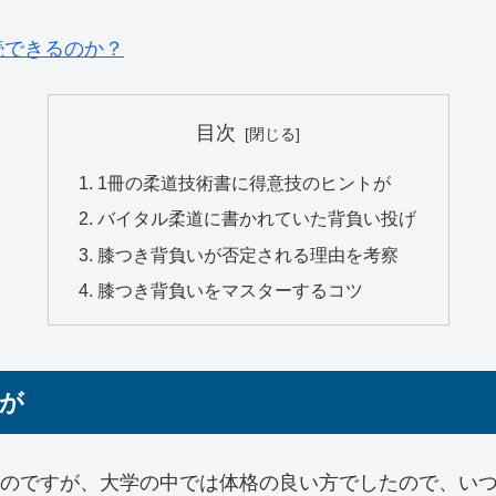
続できるのか？
目次
1冊の柔道技術書に得意技のヒントが
バイタル柔道に書かれていた背負い投げ
膝つき背負いが否定される理由を考察
膝つき背負いをマスターするコツ
トが
ったのですが、大学の中では体格の良い方でしたので、い