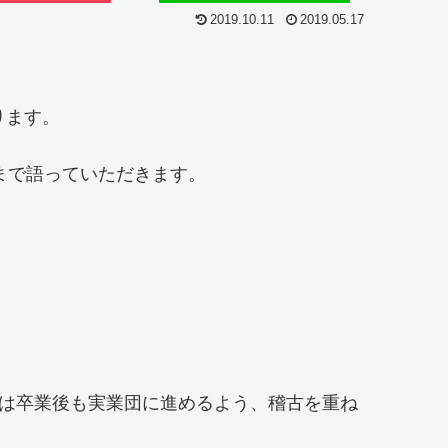
2019.10.11
2019.05.17
ります。
まで語っていただきます。
身は卒業後も実業団に進めるよう、稽古を重ね