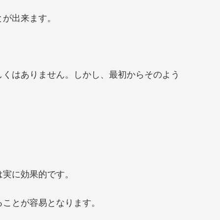
とが出来ます。
しくはありません。しかし、最初からそのよう
は実に効果的です。
ることが容易となります。