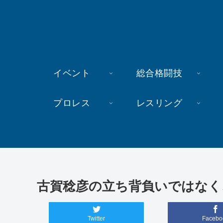
イベント
総合格闘技
プロレス
レスリング
古賀稔彦の立ち背負いではなく
Twitter
Facebo