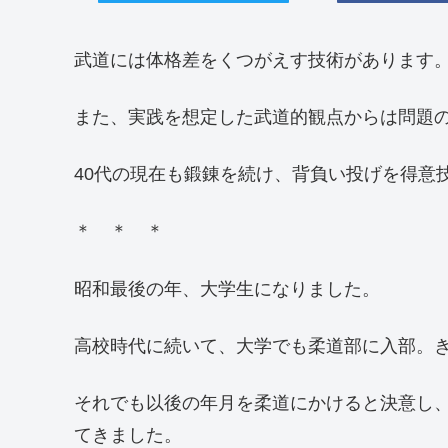
武道には体格差をくつがえす技術があります
また、実践を想定した武道的観点からは問題
40代の現在も鍛錬を続け、背負い投げを得意
＊ ＊ ＊
昭和最後の年、大学生になりました。
高校時代に続いて、大学でも柔道部に入部。
それでも以後の年月を柔道にかけると決意し
てきました。