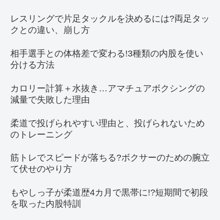
レスリングで片足タックルを決めるには?両足タッ
クとの違い、崩し方
相手選手との体格差で変わる!3種類の内股を使い
分ける方法
カロリー計算＋水抜き…アマチュアボクシングの
減量で失敗した理由
柔道で投げられやすい理由と、投げられないため
のトレーニング
筋トレでスピードが落ちる?ボクサーのための腕立
て伏せのやり方
もやしっ子が柔道歴4カ月で黒帯に!?短期間で初段
を取った内股特訓