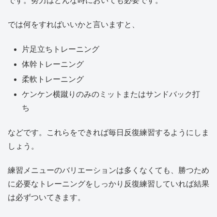
です。努力はどんな時においても必要です。
では何をすればいいかと言いますと、
片足立ちトレーニング
体幹トレーニング
柔軟トレーニング
ケンケン横蹴りのみのミットまたはサンドバック打
ち
などです。これらをできれば毎日反復練習するようにしま
しょう。
練習メニューのバリエーションは多くなくても、勝つため
に必要なトレーニングをしっかり反復練習していれば結果
は必ずついてきます。