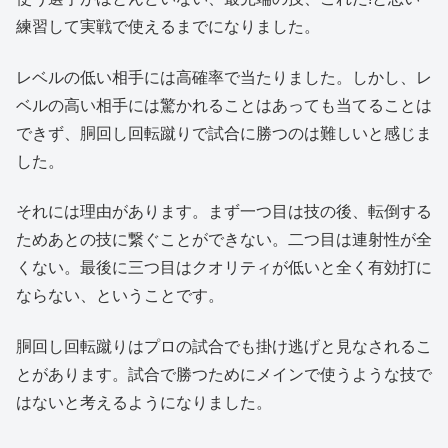
練習して実戦で使えるまでになりました。
レベルの低い相手には高確率で当たりました。しかし、レ
ベルの高い相手には驚かれることはあっても当てることは
できず、胴回し回転蹴りで試合に勝つのは難しいと感じま
した。
それには理由があります。まず一つ目は技の後、転倒する
ためあとの技に繋ぐことができない。二つ目は連射性が全
くない。最後に三つ目はクオリティが低いと全く有効打に
ならない、ということです。
胴回し回転蹴りはプロの試合でも掛け逃げと見なされるこ
とがあります。試合で勝つためにメインで使うような技で
はないと考えるようになりました。