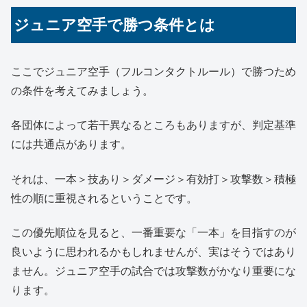
ジュニア空手で勝つ条件とは
ここでジュニア空手（フルコンタクトルール）で勝つため
の条件を考えてみましょう。
各団体によって若干異なるところもありますが、判定基準
には共通点があります。
それは、一本＞技あり＞ダメージ＞有効打＞攻撃数＞積極
性の順に重視されるということです。
この優先順位を見ると、一番重要な「一本」を目指すのが
良いように思われるかもしれませんが、実はそうではあり
ません。ジュニア空手の試合では攻撃数がかなり重要にな
ります。