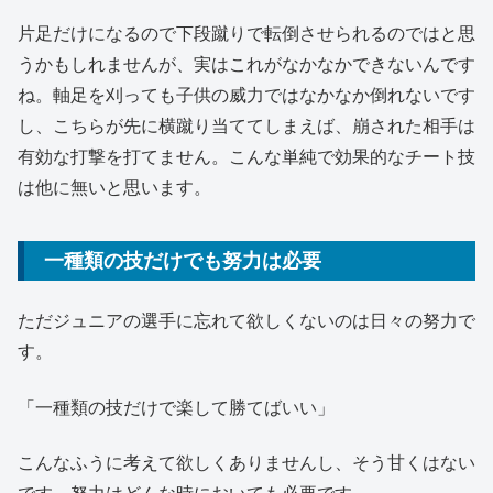
片足だけになるので下段蹴りで転倒させられるのではと思
うかもしれませんが、実はこれがなかなかできないんです
ね。軸足を刈っても子供の威力ではなかなか倒れないです
し、こちらが先に横蹴り当ててしまえば、崩された相手は
有効な打撃を打てません。こんな単純で効果的なチート技
は他に無いと思います。
一種類の技だけでも努力は必要
ただジュニアの選手に忘れて欲しくないのは日々の努力で
す。
「一種類の技だけで楽して勝てばいい」
こんなふうに考えて欲しくありませんし、そう甘くはない