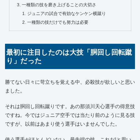
一種類の技を磨き上げることの大切さ
ジュニアの試合で有効なケンケン横蹴り
一種類の技だけでも努力は必要
最初に注目したのは大技「胴回し回転蹴
り」だった
勝てない日々に苛立ちを覚える中、必殺技が欲しいと思い
ました。
それは胴回し回転蹴りです。あの那須川天心選手の得意技
ですね。今ではジュニア空手では当たり前のように見る技
ですが、以前はあまり使う選手はいませんでした。
使う選手がほとんどいない、最先端の技、これだ!と思い