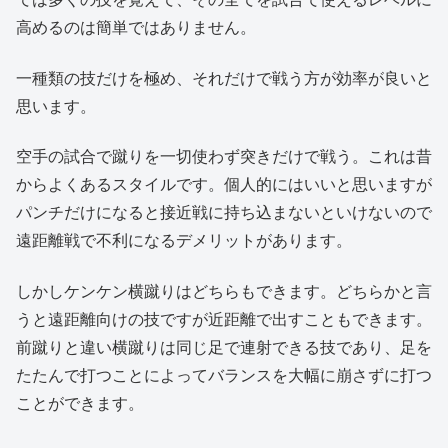
高めるのは簡単ではありません。
一種類の技だけを極め、それだけで戦う方が効率が良いと
思います。
空手の試合で蹴りを一切使わず突きだけで戦う。これは昔
からよくあるスタイルです。個人的にはいいと思いますが
パンチだけになると接近戦に持ち込まないといけないので
遠距離戦で不利になるデメリットがあります。
しかしケンケン横蹴りはどちらもできます。どちらかと言
うと遠距離向けの技ですが近距離で出すこともできます。
前蹴りと違い横蹴りは同じ足で連射できる技であり、足を
たたんで打つことによってバランスを大幅に崩さずに打つ
ことができます。