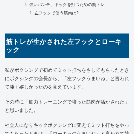
強いパンチ、キックを打つための筋トレ
左フックで使う筋肉は?
筋トレが生かされた左フックとローキ
ック
私がボクシングで初めてミット打ちをさしてもらったとき
にボクシングの会長から、「左フックうまいね」と言われ
て凄く嬉しかったのを覚えています。
その時に「筋力トレーニングで培った筋肉が活かされた」
と思いました。
社会人になりキックボクシングに変えてミット打ちをやっ
てもらったときは、「ローキックうまいね」と言われて嬉