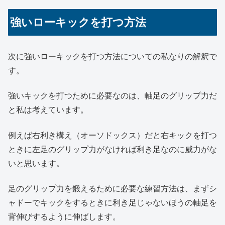
強いローキックを打つ方法
次に強いローキックを打つ方法についての私なりの解釈で
す。
強いキックを打つために必要なのは、軸足のグリップ力だ
と私は考えています。
例えば右利き構え（オーソドックス）だと右キックを打つ
ときに左足のグリップ力がなければ利き足なのに威力がな
いと思います。
足のグリップ力を鍛えるために必要な練習方法は、まずシ
ャドーでキックをするときに利き足じゃないほうの軸足を
背伸びするように伸ばします。