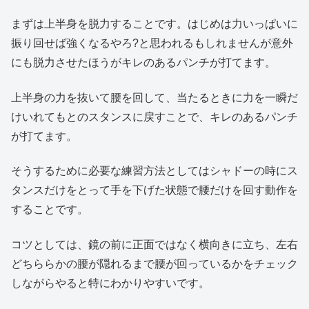
まずは上半身を脱力することです。はじめは力いっぱいに
振り回せば強くなるやろ?と思われるもしれませんが意外
にも脱力させたほうがキレのあるパンチが打てます。
上半身の力を抜いて腰を回して、当たるときに力を一瞬だ
けいれてもとのスタンスに戻すことで、キレのあるパンチ
が打てます。
そうするために必要な練習方法としてはシャドーの時にス
タンスだけをとって手を下げた状態で腰だけを回す動作を
することです。
コツとしては、鏡の前に正面ではなく横向きに立ち、左右
どちららかの腰が隠れるまで腰が回っているかをチェック
しながらやると特にわかりやすいです。