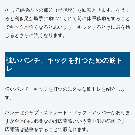
そして親指の下の部分（母指球）を回転させます。そうす
ると利き足が勝手に動いてくれて前に体重移動をすること
でキックが強くなると思います。キックするときに肩を捻
じるとさらに強くなります。
強いパンチ、キックを打つための筋ト
レ
強いパンチ、キックを打つのに必要な筋トレを紹介しま
す。
パンチはジャブ・ストレート・フック・アッパーがありま
すが全体的に必要なのは広背筋という背中側の筋肉です。
広背筋は懸垂をすることで鍛えれます。