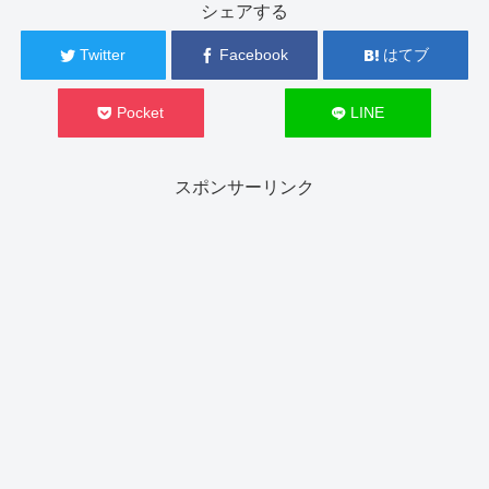
シェアする
Twitter
Facebook
はてブ
Pocket
LINE
スポンサーリンク