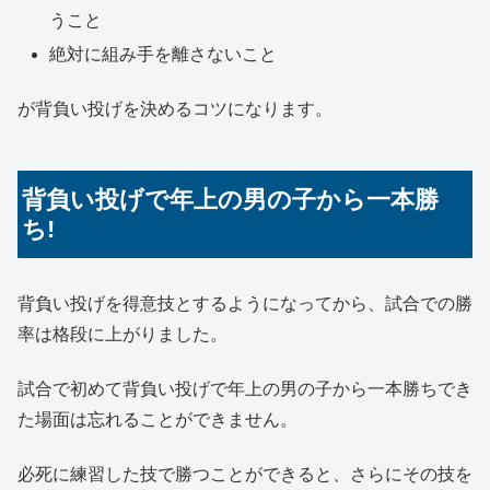
うこと
絶対に組み手を離さないこと
が背負い投げを決めるコツになります。
背負い投げで年上の男の子から一本勝
ち!
背負い投げを得意技とするようになってから、試合での勝
率は格段に上がりました。
試合で初めて背負い投げで年上の男の子から一本勝ちでき
た場面は忘れることができません。
必死に練習した技で勝つことができると、さらにその技を