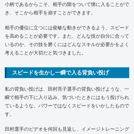
小柄であるからこそ、相手の隙をついて懐に入ることがで
き、そこから相手を崩すことができます。
相手の優位に立つには俊敏な動きができるよう、スピード
を高めることが必要です。また、どんな技が自分に合って
いるのか、その技を磨くにはどんなスキルが必要かをよく
考えることが大切だと気づきました。
スピードを生かし一瞬で入る背負い投げ
私の背負い投げは、田村亮子選手の背負い投げような、一
瞬で相手の下に入り込み、気づいたときにはもう投げられ
ているような、パワーではなくスピードをいかしたもので
す。
田村選手のビデオを何回も見返し、イメージトレーニング