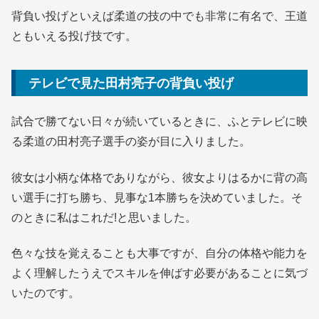
背負い投げといえば柔道の技の中でも非常に有名で、王道
ともいえる投げ技です。
テレビで見た田村亮子の背負い投げ
試合で勝てない日々が続いているときに、ふとテレビに映
る柔道の田村亮子選手の姿が目に入りました。
彼女は小柄な体格でありながら、彼女よりはるかに背の高
い選手に打ち勝ち、見事な1本勝ちを決めていました。そ
のときに私はこれだ!と思いました。
色々な技を覚えることも大事ですが、自分の体格や能力を
よく理解したうえでスキルを伸ばす必要があることに気づ
いたのです。