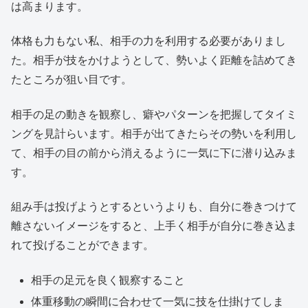
は高まります。
体格も力もない私、相手の力を利用する必要がありまし
た。相手が技をかけようとして、勢いよく距離を詰めてき
たところが狙い目です。
相手の足の動きを観察し、癖やパターンを把握してタイミ
ングを見計らいます。相手が出てきたらその勢いを利用し
て、相手の目の前から消えるように一気に下に潜り込みま
す。
組み手は投げようとするというよりも、自分に巻きつけて
離さないイメージをすると、上手く相手が自分に巻き込ま
れて投げることができます。
相手の足元を良く観察すること
体重移動の瞬間に合わせて一気に技を仕掛けてしま