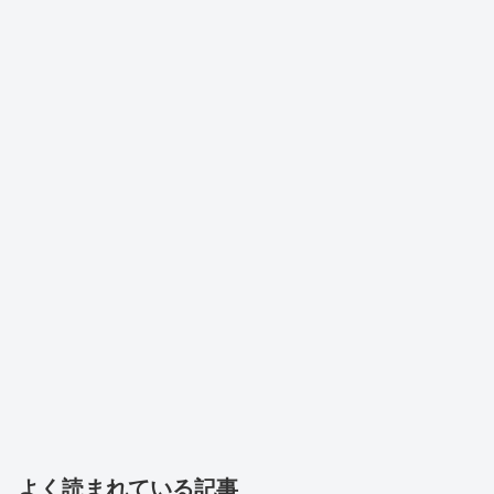
よく読まれている記事