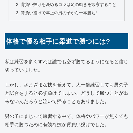
背負い投げを決めるコツは足の動きを観察すること
背負い投げで年上の男の子から一本勝ち!
体格で優る相手に柔道で勝つには?
私は練習を多くすれば誰でも必ず勝てるようになると信じ
切っていました。
しかし、さまざまな技を覚えて、人一倍練習しても男の子
と試合をすると必ず負けてしまい、どうして勝つことが出
来ないんだろうと泣いて帰ることもありました。
男の子にまじって練習する中で、体格やパワーが無くても
相手に勝つために有効な技が背負い投げでした。