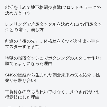
部活を止めて地下格闘技参戦!フロントチョークの
決め方とコツ
レスリングで片足タックルを決めるには?両足タッ
クとの違い、崩し方
剣道の「後の先」…体格差をくつがえす出小手を
マスターするまで
地獄の階段ダッシュでボクシングのスタミナ作り!
勝てるようになった理由
SNSの因縁から生まれた朝倉未来vs矢地祐介…挑
発から殴り合い!
古賀稔彦の立ち背負いではなく、膝つき背負いを
得意技にした理由