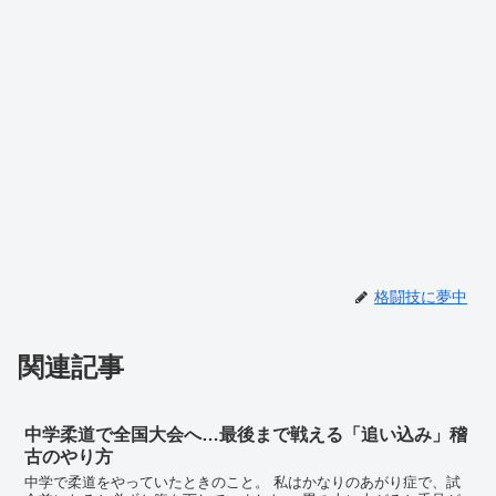
格闘技に夢中
関連記事
中学柔道で全国大会へ…最後まで戦える「追い込み」稽
古のやり方
中学で柔道をやっていたときのこと。 私はかなりのあがり症で、試