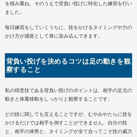
を積み重ね、そのうえで背負い投げに特化した練習を行い
ました。
毎日練習をしていくうちに、技をかけるタイミングや力の
かけ方が感覚として身に染み込んできます。
背負い投げを決めるコツは足の動きを観
察すること
私の得意技である背負い投げのポイントは、相手の足元の
動きと体重移動をしっかりと観察することです。
どの技に関しても言えることですが、むやみやたらに技を
かけるだけでは相手を倒すことができません。自分の技
と、相手の体勢と、タイミングが全て合ってこそ技の威力