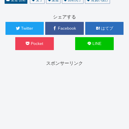
シェアする
Twitter
Facebook
はてブ
Pocket
LINE
スポンサーリンク