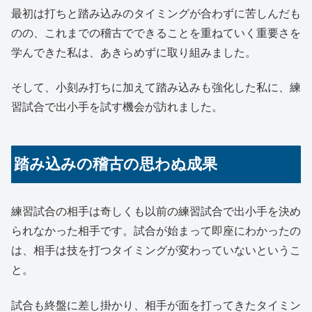
最初は打ちと踏み込みのタイミングが合わずに苦しんだも
のの、これまでの稽古でできることを重ねていく重要さを
学んできた私は、あきらめずに取り組みました。
そして、小刻み打ちに加えて踏み込みも強化した私に、練
習試合で出小手を試す機会が訪れました。
踏み込みの稽古の思わぬ成果
練習試合の相手は奇しくも以前の練習試合で出小手を決め
られなかった相手です。試合が始まって即座にわかったの
は、相手は技を打つタイミングが変わっていないというこ
と。
試合も終盤に差し掛かり、相手が面を打ってきたタイミン