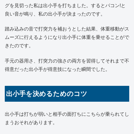
グを見切った私は出小手を打ちました。するとパコン!と
良い音が鳴り、私の出小手が決まったのです。
踏み込みの音で打突力を補おうとした結果、体重移動がス
ムーズに行えるようになり出小手に体重を乗せることがで
きたのです。
手元の器用さ、打突力の強さの両方を習得してそれまで不
得意だった出小手が得意技になった瞬間でした。
出小手を決めるためのコツ
出小手は打ちが弱いと相手の面打ちにこちらが乗られてし
まうおそれがあります。