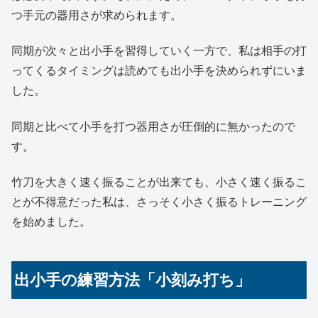
つ手元の器用さが求められます。
同期が次々と出小手を習得していく一方で、私は相手の打
ってくるタイミングは読めても出小手を決められずにいま
した。
同期と比べて小手を打つ器用さが圧倒的に無かったので
す。
竹刀を大きく速く振ることが出来ても、小さく速く振るこ
とが不得意だった私は、さっそく小さく振るトレーニング
を始めました。
出小手の練習方法「小刻み打ち」