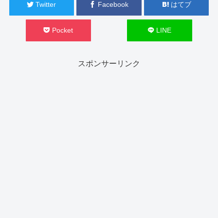
Twitter
Facebook
はてブ
Pocket
LINE
スポンサーリンク