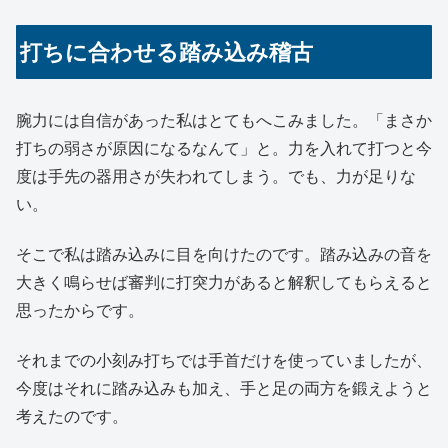
打ちに合わせる踏み込み稽古
腕力には自信があった私はとてもへこみました。「まさか
打ちの弱さが原因になるなんて」と。力を入れて打つと今
度は手先の器用さが失われてしまう。でも、力が足りな
い。
そこで私は踏み込みに目を向けたのです。踏み込みの音を
大きく鳴らせば審判に打突力があると解釈してもらえると
思ったからです。
それまでの小刻み打ちでは手首だけを使っていましたが、
今度はそれに踏み込みも加え、手と足の両方を鍛えようと
考えたのです。