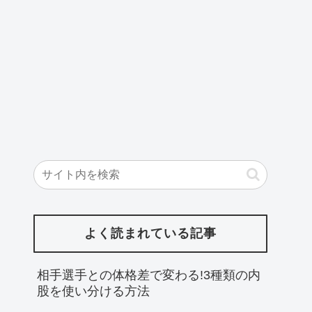
よく読まれている記事
相手選手との体格差で変わる!3種類の内
股を使い分ける方法