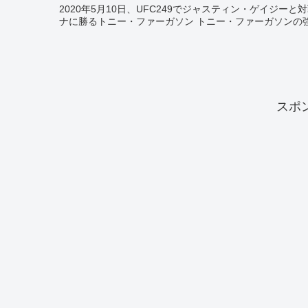
2020年5月10日、UFC249でジャスティン・ゲイジ
スポ