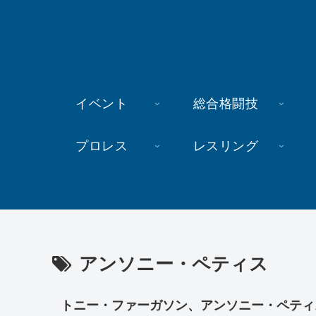
イベント
総合格闘技
プロレス
レスリング
アンソニー・ペティス
トニー・ファーガソン、アンソニー・ペティ