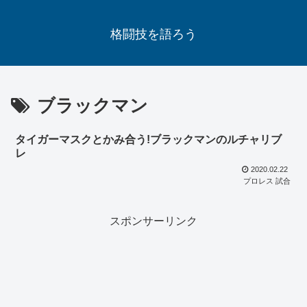
格闘技を語ろう
ブラックマン
タイガーマスクとかみ合う!ブラックマンのルチャリブ
レ
2020.02.22
プロレス 試合
スポンサーリンク