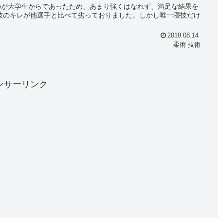
のが大学生からであったため、あまり強くはなれず、満足な結果を
2019.08.14
柔術 技術
ンサーリンク