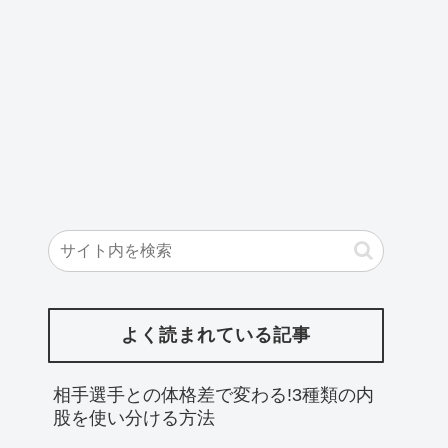
よく読まれている記事
相手選手との体格差で変わる!3種類の内
股を使い分ける方法