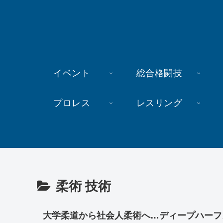
イベント
総合格闘技
プロレス
レスリング
柔術 技術
大学柔道から社会人柔術へ…ディープハーフ