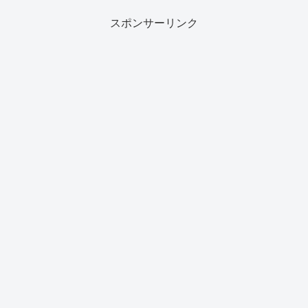
スポンサーリンク