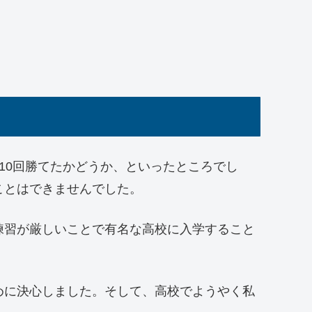
10回勝てたかどうか、といったところでし
ことはできませんでした。
練習が厳しいことで有名な高校に入学すること
めに決心しました。そして、高校でようやく私