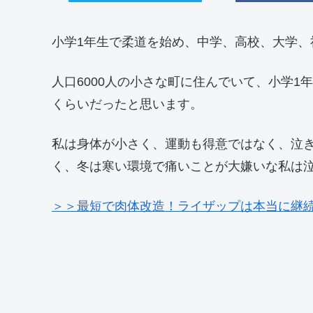
小学1年生で柔道を始め、中学、高校、大学、
人口6000人の小さな町に住んでいて、小学
くらいだったと思います。
私は身体が小さく、運動も得意ではなく、泣き
く、冬は寒い環境で痛いことが大嫌いな私は
＞＞最短で肉体改造！ライザップは本当に継