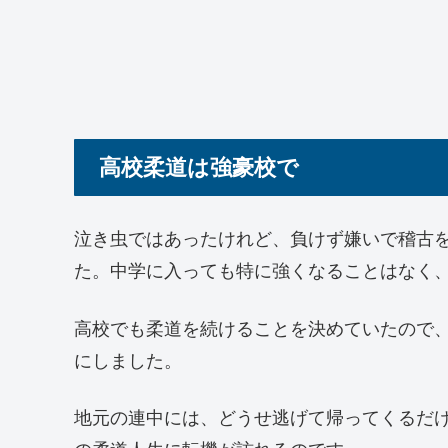
高校柔道は強豪校で
泣き虫ではあったけれど、負けず嫌いで稽古を
た。中学に入っても特に強くなることはなく
高校でも柔道を続けることを決めていたので
にしました。
地元の連中には、どうせ逃げて帰ってくるだ