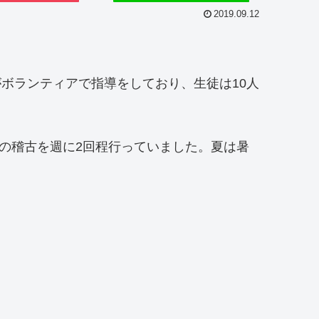
2019.09.12
がボランティアで指導をしており、生徒は10人
の稽古を週に2回程行っていました。夏は暑