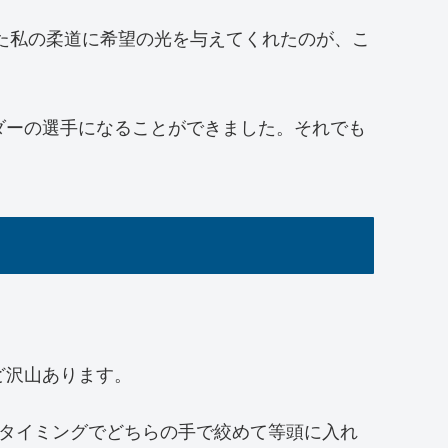
いた私の柔道に希望の光を与えてくれたのが、こ
ダーの選手になることができました。それでも
ど沢山あります。
のタイミングでどちらの手で絞めて等頭に入れ