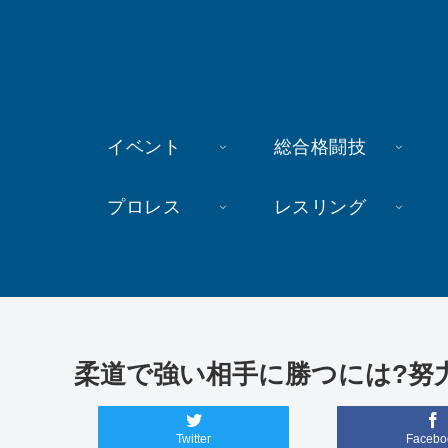
イベント
総合格闘技
プロレス
レスリング
柔道で強い相手に勝つには?努
Twitter
Facebo