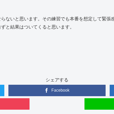
ならないと思います。その練習でも本番を想定して緊張
自ずと結果はついてくると思います。
シェアする
Facebook