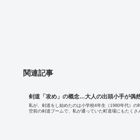
関連記事
剣道「攻め」の概念…大人の出頭小手が偶
私が、剣道をし始めたのは小学校4年生（1980年代）の
空前の剣道ブームで、私が通っていた町道場にもたくさんの