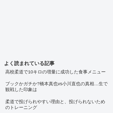
よく読まれている記事
高校柔道で10キロの増量に成功した食事メニュー
ブックかガチか?橋本真也vs小川直也の真相…生で
観戦した印象は
柔道で投げられやすい理由と、投げられないため
のトレーニング