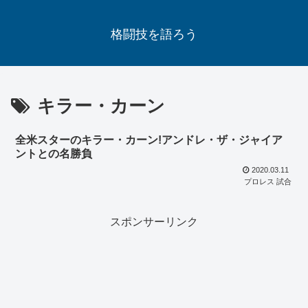
格闘技を語ろう
キラー・カーン
全米スターのキラー・カーン!アンドレ・ザ・ジャイア
ントとの名勝負
2020.03.11
プロレス 試合
スポンサーリンク