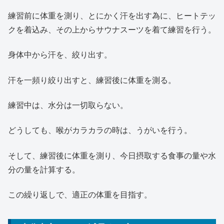
練習前に体重を測り、とにかく汗を出す為に、ヒートテッ
クを着込み、その上からサウナスーツを着て練習を行う。
身体中から汗を、絞り出す。
汗を一頻り絞り出すと、練習後に体重を測る。
練習中は、水分は一切取らない。
どうしても、喉がカラカラの時は、うがいを行う。
そして、練習後に体重を測り、今日摂取する食事の量や水
分の量を計算する。
この繰り返しで、適正の体重を目指す。