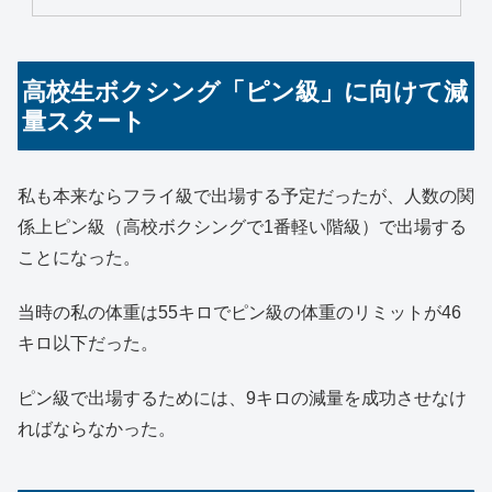
高校生ボクシング「ピン級」に向けて減
量スタート
私も本来ならフライ級で出場する予定だったが、人数の関
係上ピン級（高校ボクシングで1番軽い階級）で出場する
ことになった。
当時の私の体重は55キロでピン級の体重のリミットが46
キロ以下だった。
ピン級で出場するためには、9キロの減量を成功させなけ
ればならなかった。