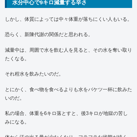
水分中心で9キロ減量する辛さ
しかし、体質によっては中々体重が落ちにくい人もいる。
恐らく、新陳代謝の関係だと思われる。
減量中は、周囲で水を飲む人を見ると、その水を奪い取り
たくなる。
それ程水を飲みたいのだ。
とにかく、食べ物を食べるよりも水をバケツ一杯に飲みた
いのだ。
私の場合、体重を6キロ落とすと、後3キロが地獄の苦し
みになる。