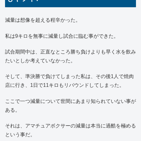
減量は想像を超える程辛かった。
私は9キロを無事に減量し試合に臨む事ができた。
試合期間中は、正直なところ勝ち負けよりも早く水を飲み
たいとしか考えていなかった。
そして、準決勝で負けてしまった私は、その後1人で焼肉
店に行き、1日で11キロもリバウンドしてしまった。
ここで一つ減量について世間にあまり知られていない事が
ある。
それは、アマチュアボクサーの減量は本当に過酷を極める
という事だ。