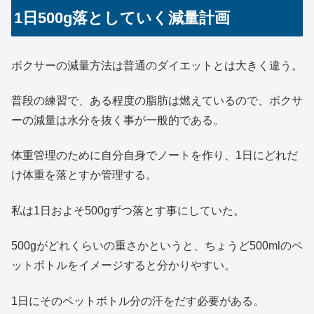
1日500g落としていく減量計画
ボクサーの減量方法は普通のダイエットとは大きく違う。
普段の練習で、ある程度の脂肪は燃えているので、ボクサ
ーの減量は水分を抜く事が一般的である。
体重管理のために自分自身でノートを作り、1日にどれだ
け体重を落とすか管理する。
私は1日およそ500gずつ落とす事にしていた。
500gがどれくらいの重さかというと、ちょうど500mlのペ
ットボトルをイメージすると分かりやすい。
1日にそのペットボトル分の汗をだす必要がある。