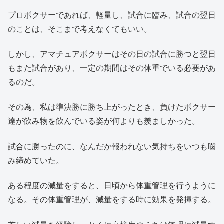
プロボクサーであれば、軽量し、試合に臨み、試合の翌日
のことは、そこまで考えなくてもいい。
しかし、アマチュアボクサーはその日の試合に勝つと翌日
もまた試合があり、一定の期間はその体重でいる必要があ
るのだ。
その為、私は準決勝に勝ち上がったとき、負けたボクサー
達が飲み物を飲んでいる姿が何よりも羨ましかった。
試合に勝ったのに、なんだか報われない気持ちをいつも噛
み締めていた。
ある程度の減量をすると、日頃から体重管理を行うように
なる。その体重管理が、減量をする時に効果を発揮する。