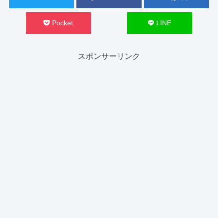
Pocket
LINE
スポンサーリンク