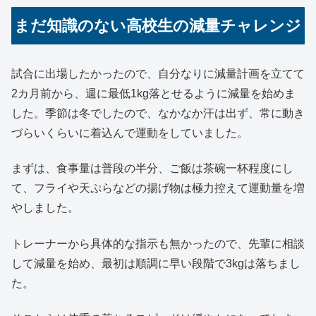
まだ知識のない高校生の減量チャレンジ
試合に出場したかったので、自分なりに減量計画を立てて
2カ月前から、週に最低1kg落とせるように減量を始めま
した。季節は冬でしたので、なかなか汗は出ず、常に動き
づらいくらいに着込んで運動をしていました。
まずは、食事量は普段の半分、ご飯は茶碗一杯程度にし
て、フライや天ぷらなどの揚げ物は極力控えて運動量を増
やしました。
トレーナーから具体的な指示も無かったので、先輩に相談
して減量を始め、最初は順調に早い段階で3kgは落ちまし
た。