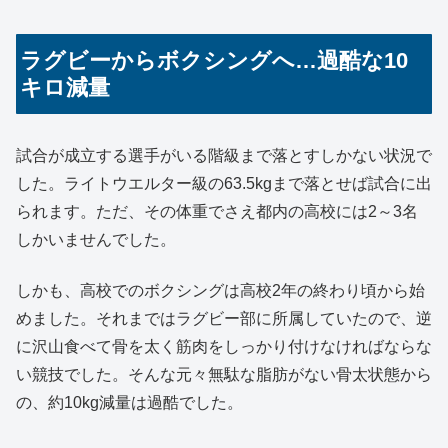
ラグビーからボクシングへ…過酷な10
キロ減量
試合が成立する選手がいる階級まで落とすしかない状況で
した。ライトウエルター級の63.5kgまで落とせば試合に出
られます。ただ、その体重でさえ都内の高校には2～3名
しかいませんでした。
しかも、高校でのボクシングは高校2年の終わり頃から始
めました。それまではラグビー部に所属していたので、逆
に沢山食べて骨を太く筋肉をしっかり付けなければならな
い競技でした。そんな元々無駄な脂肪がない骨太状態から
の、約10kg減量は過酷でした。