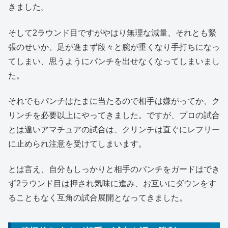
きました。
そして2ラウンド目ですがやはり無理な減量、それとも緊
張のせいか、足が進まず段々と腕が重くなり手打ちになっ
てしまい、思うようにパンチを出せなくなってしまいまし
た。
それでもパンチはたまに当たるので相手は嫌がってか、ク
リンチを必要以上にやってきました。ですが、プロの試合
とは違いアマチュアの試合は、クリンチは直ぐにレフリー
に止められ注意を受けてしまいます。
とは言え、自分もしっかりと相手のパンチをガードはでき
ず2ラウンド目は押され気味に進み、お互いにダウンをす
ることもなく互角の試合展開となってきました。