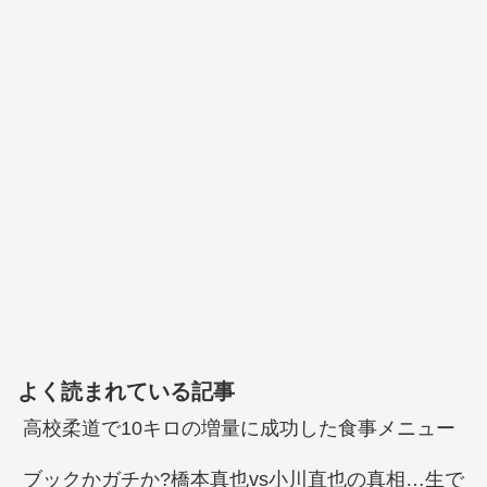
よく読まれている記事
高校柔道で10キロの増量に成功した食事メニュー
ブックかガチか?橋本真也vs小川直也の真相…生で