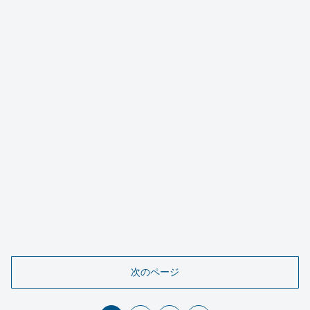
次のページ