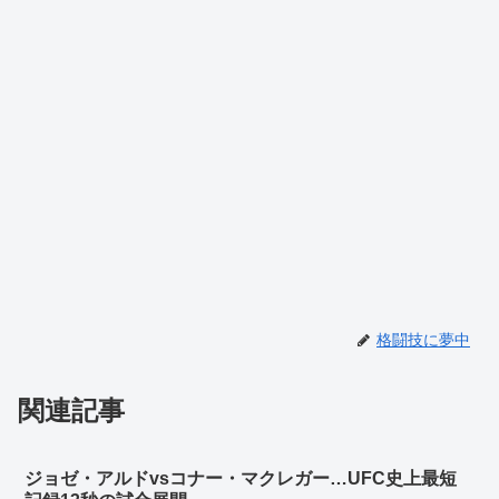
格闘技に夢中
関連記事
ジョゼ・アルドvsコナー・マクレガー…UFC史上最短