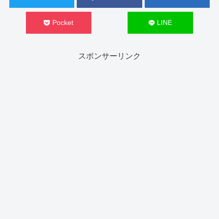
Pocket
LINE
スポンサーリンク