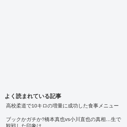
よく読まれている記事
高校柔道で10キロの増量に成功した食事メニュー
ブックかガチか?橋本真也vs小川直也の真相…生で
観戦した印象は