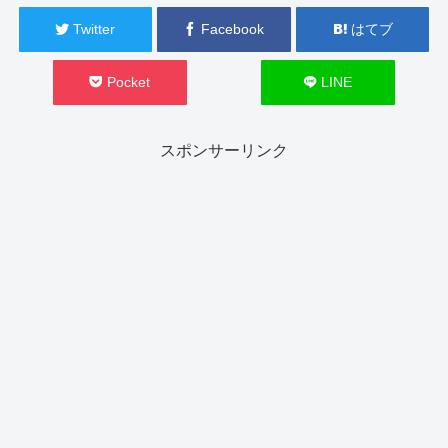
Twitter
Facebook
はてブ
Pocket
LINE
スポンサーリンク