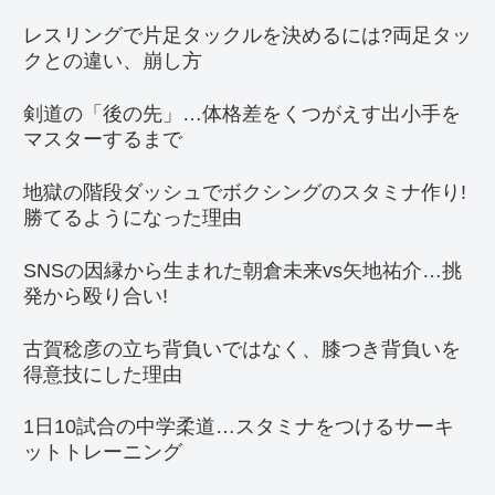
レスリングで片足タックルを決めるには?両足タッ
クとの違い、崩し方
剣道の「後の先」…体格差をくつがえす出小手を
マスターするまで
地獄の階段ダッシュでボクシングのスタミナ作り!
勝てるようになった理由
SNSの因縁から生まれた朝倉未来vs矢地祐介…挑
発から殴り合い!
古賀稔彦の立ち背負いではなく、膝つき背負いを
得意技にした理由
1日10試合の中学柔道…スタミナをつけるサーキ
ットトレーニング