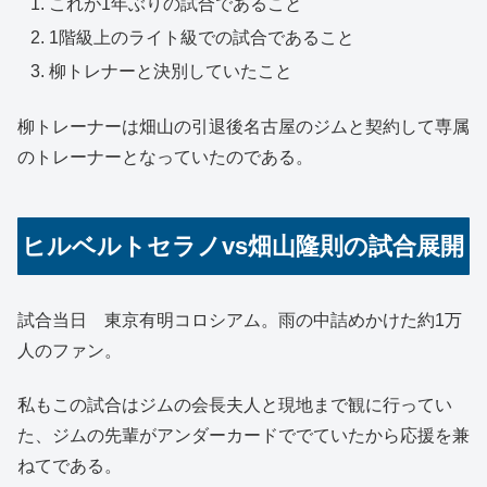
これが1年ぶりの試合であること
1階級上のライト級での試合であること
柳トレナーと決別していたこと
柳トレーナーは畑山の引退後名古屋のジムと契約して専属
のトレーナーとなっていたのである。
ヒルベルトセラノvs畑山隆則の試合展開
試合当日 東京有明コロシアム。雨の中詰めかけた約1万
人のファン。
私もこの試合はジムの会長夫人と現地まで観に行ってい
た、ジムの先輩がアンダーカードででていたから応援を兼
ねてである。