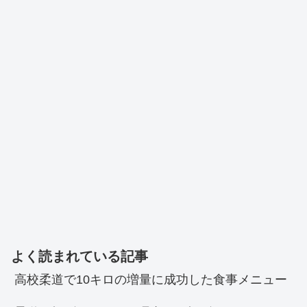
よく読まれている記事
高校柔道で10キロの増量に成功した食事メニュー