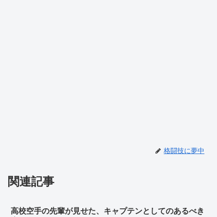
格闘技に夢中
関連記事
高校空手の先輩が見せた、キャプテンとしてのあるべき