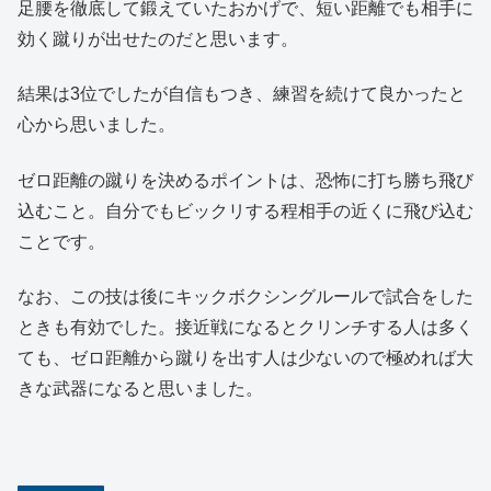
足腰を徹底して鍛えていたおかげで、短い距離でも相手に
効く蹴りが出せたのだと思います。
結果は3位でしたが自信もつき、練習を続けて良かったと
心から思いました。
ゼロ距離の蹴りを決めるポイントは、恐怖に打ち勝ち飛び
込むこと。自分でもビックリする程相手の近くに飛び込む
ことです。
なお、この技は後にキックボクシングルールで試合をした
ときも有効でした。接近戦になるとクリンチする人は多く
ても、ゼロ距離から蹴りを出す人は少ないので極めれば大
きな武器になると思いました。