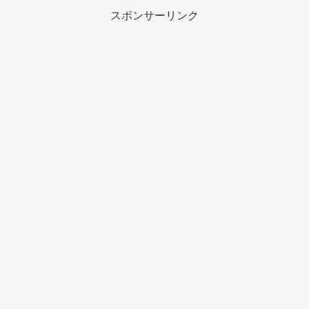
スポンサーリンク