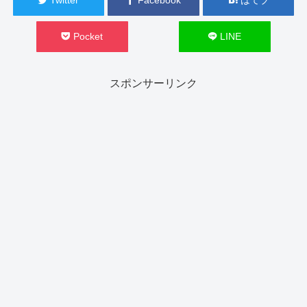
Pocket
LINE
スポンサーリンク