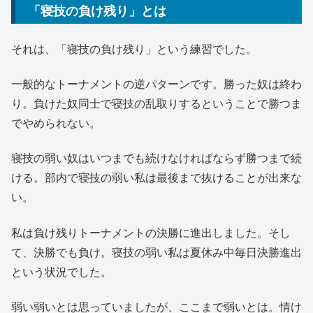
「寝技の負け残り」とは
それは、「寝技の負け残り」という練習でした。
一般的なトーナメントの逆パターンです。勝った奴は終わ
り。負けた奴同士で寝技の乱取りするということで勝つま
でやめられない。
寝技の弱い奴はいつまでも続けなければならず勝つまで続
ける。部内で寝技の弱い私は最後まで抜けることが出来な
い。
私は負け残りトーナメントの決勝に進出しました。そし
て、決勝でも負け。寝技の弱い私は夏休み中毎日決勝進出
という状況でした。
弱い弱いとは思っていましたが、ここまで弱いとは。情け