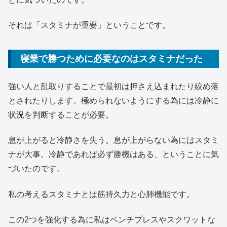
それは「スタミナが重要」ということです。
寝業で勝つために必要なのはスタミナだった
強い人と乱取りすることで最初は押さえ込まれたり絞め落
とされたりします。極められないようにする為には冷静に
状況を判断することが必要。
息が上がると冷静さを失う。息が上がらない為にはスタミ
ナが大事。冷静であれば必ず勝機はある、ということに気
づいたのです。
私の考えるスタミナとは筋持久力と心肺機能です。
この2つを強化する為に私はベンチプレスやスクワットな