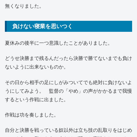
無くなりました。
負けない寝業を思いつく
夏休みの後半に一つ意識したことがありました。
どうせ決勝まで残るんだったら決勝で勝てないまでも負け
ないように出来ないものか。
その日から相手の足にしがみついてでも絶対に負けないよ
うにしてみよう。 監督の「やめ」の声がかかるまで我慢
するという作戦に出ました。
作戦は功を奏しました。
自分と決勝を戦っている奴以外は立ち技の乱取りをはじめ