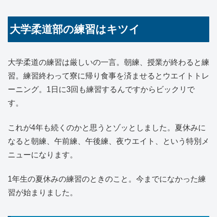
大学柔道部の練習はキツイ
大学柔道の練習は厳しいの一言。朝練、授業が終わると練
習。練習終わって寮に帰り食事を済ませるとウエイトトレ
ーニング。1日に3回も練習するんですからビックリで
す。
これが4年も続くのかと思うとゾッとしました。夏休みに
なると朝練、午前練、午後練、夜ウエイト、という特別メ
ニューになります。
1年生の夏休みの練習のときのこと。今までになかった練
習が始まりました。