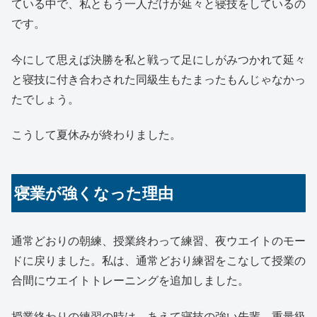
ている中で、私ともう一人だけが延々と寝技をしているの
です。
今にして思えば決勝を私と戦って足にしがみつかれて延々
と寝技に付き合わされた同級生もたまったもんじゃなかっ
たでしょう。
こうして夏休みが終わりました。
寝業が強くなった理由
通常どおりの朝練、授業終わって練習、夜ウエイトのモー
ドに戻りました。私は、通常どおり練習をこなして授業の
合間にウエイトトレーニングを追加しました。
授業終わりの練習の時は、あえて寝技の強い先輩、重量級