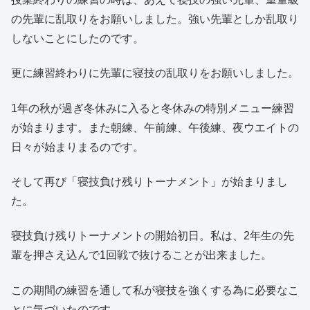
の先輩に乱取りをお願いしました。強い先輩としか乱取り
しないことにしたのです。
更に練習終わりに先輩に寝技の乱取りをお願いしました。
1年の秋が過ぎ冬休みに入ると冬休みの特別メニュー練習
が始まります。また朝練、午前練、午後練、夜ウエイトの
日々が始まりまるのです。
そして再び「寝技負け残りトーナメント」が始まりまし
た。
寝技負け残りトーナメントの開始初日。私は、2年生の先
輩を押さえ込んで1回戦で抜けることが出来ました。
この期間の練習を通して私が寝技を強くする為に必要なこ
とに気づいたのです。