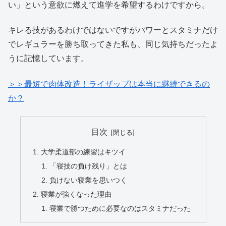
い」という意欲に燃えて進学を希望するわけですから。
キレる技があるわけではないですがパワーとスタミナだけ
でレギュラーを勝ち取ってきた私も、同じ気持ちだったよ
うに記憶しています。
＞＞最短で肉体改造！ライザップは本当に継続できるの
か？
目次
大学柔道部の練習はキツイ
「寝技の負け残り」とは
負けない寝業を思いつく
寝業が強くなった理由
寝業で勝つために必要なのはスタミナだった