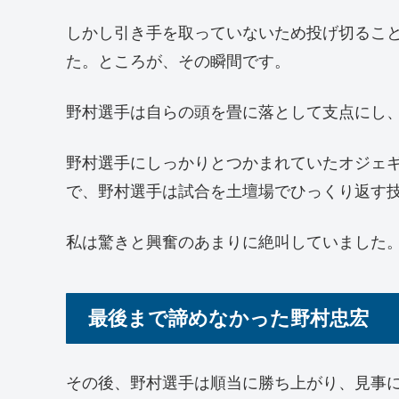
しかし引き手を取っていないため投げ切るこ
た。ところが、その瞬間です。
野村選手は自らの頭を畳に落として支点にし
野村選手にしっかりとつかまれていたオジェ
で、野村選手は試合を土壇場でひっくり返す
私は驚きと興奮のあまりに絶叫していました。
最後まで諦めなかった野村忠宏
その後、野村選手は順当に勝ち上がり、見事