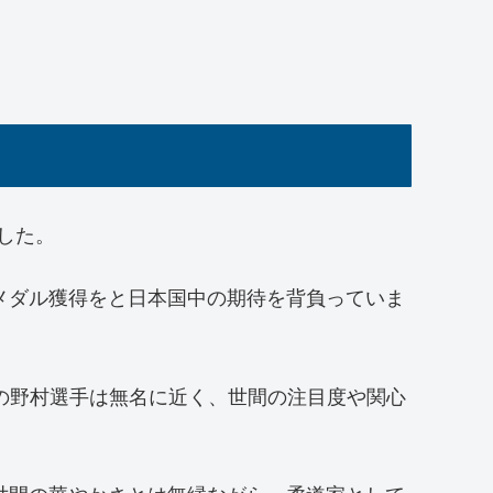
した。
メダル獲得をと日本国中の期待を背負っていま
時の野村選手は無名に近く、世間の注目度や関心