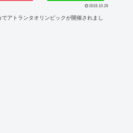
2019.10.29
カでアトランタオリンピックが開催されまし