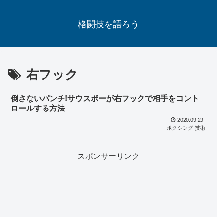
格闘技を語ろう
右フック
倒さないパンチ!サウスポーが右フックで相手をコント
ロールする方法
2020.09.29
ボクシング 技術
スポンサーリンク