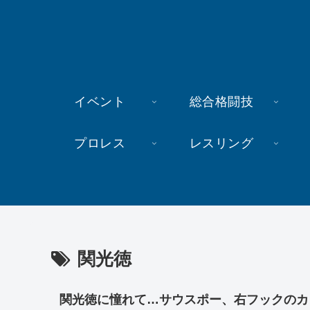
イベント
総合格闘技
プロレス
レスリング
関光徳
関光徳に憧れて…サウスポー、右フックのカ