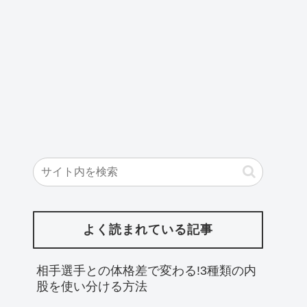
よく読まれている記事
相手選手との体格差で変わる!3種類の内
股を使い分ける方法