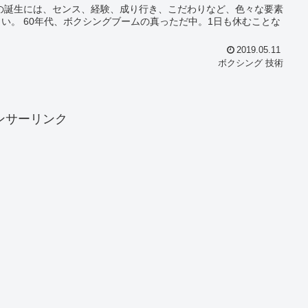
休むことな
2019.05.11
ボクシング 技術
ンサーリンク