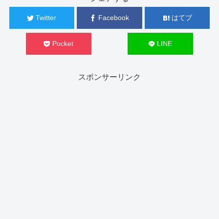
Twitter
Facebook
はてブ
Pocket
LINE
スポンサーリンク