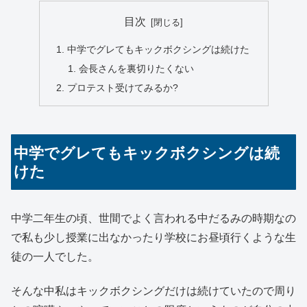
目次
中学でグレてもキックボクシングは続けた
会長さんを裏切りたくない
プロテスト受けてみるか?
中学でグレてもキックボクシングは続
けた
中学二年生の頃、世間でよく言われる中だるみの時期なの
で私も少し授業に出なかったり学校にお昼頃行くような生
徒の一人でした。
そんな中私はキックボクシングだけは続けていたので周り