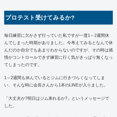
プロテスト受けてみるか?
毎日練習に欠かさず行っていた私ですが一度1～2週間休
んでしまった時期がありました。今考えてみるとなんで休
んだのか自分でもあまりわからないのですが、その時は感
情がコントロールできず練習に行く気がきっぱり無くなっ
てしまったのです。
1～2週間も休んでいるとジムに行きづらくなってしま
い、そんな時に会長さんから1本のLINEが入りました。
「大丈夫か?明日はジム来れるか?」というメッセージで
した。