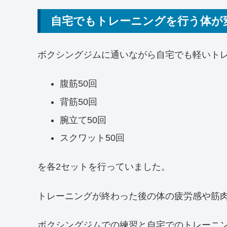
自宅でもトレーニングを行う体が
ボクシングジムに通いながら自宅でも軽いト
腹筋50回
背筋50回
腕立て50回
スクワット50回
を各2セットを行っていました。
トレーニングが終わった後の体の疲労感や筋
ボクシングジムでの練習と自宅でのトレーニ