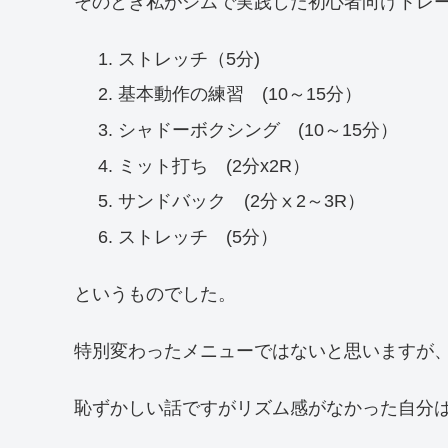
そのとき私がジムで実践した初心者向けトレ
ストレッチ（5分)
基本動作の練習 (10～15分）
シャドーボクシング (10～15分）
ミット打ち (2分x2R）
サンドバック (2分ⅹ2～3R）
ストレッチ (5分）
というものでした。
特別変わったメニューではないと思いますが
恥ずかしい話ですがリズム感がなかった自分