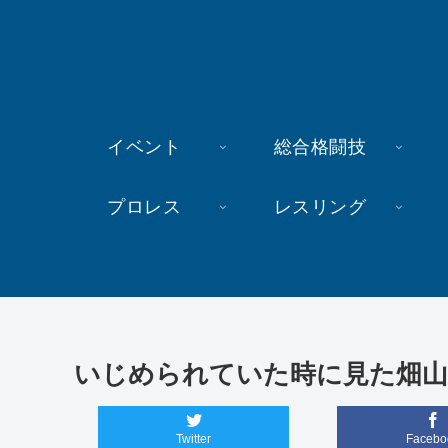
イベント
総合格闘技
プロレス
レスリング
いじめられていた時に見た畑山
Twitter
Facebo