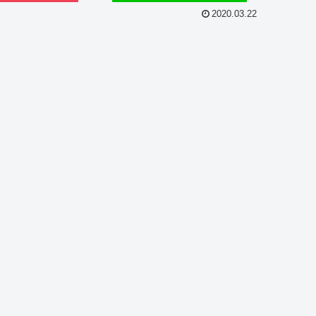
2020.03.22