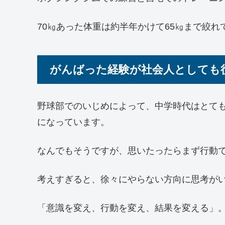
70㎏あった体重は約半年かけて65㎏まで絞れ
がんばった経験が社会人としても
野球部でのいじめによって、中学時代はとて
になっています。
なんでもそうですが、思いたったらまず行動
考えすぎると、徐々にやらない方向に思考が
「意識を変え、行動を変え、結果を変える」。