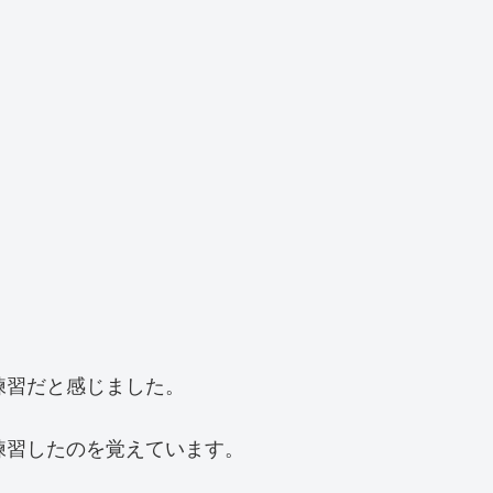
練習だと感じました。
練習したのを覚えています。