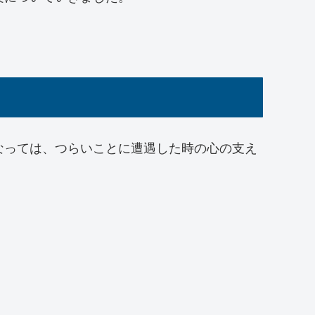
なっては、つらいことに遭遇した時の心の支え