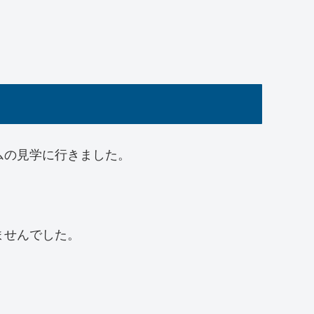
ムの見学に行きました。
ませんでした。