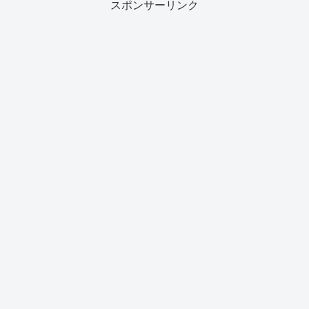
スポンサーリンク