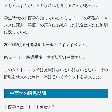
下をとれずもがく不遇な時代を迎えることがあった。
学生時代の中西学を知っているからこそ、その不遇をチャ
ンスに変え、再度その頂きに挑戦をした試合は未だに鮮明
に残っている。
2009年5月6日後楽園ホールのメインイベント。
IWGPヘビー級選手権 棚橋弘至vs中西学だ。
このタイトルマッチは見届けないといけないと思い、その
情報を仕入れた当日、私は急いでチケットを購入した。
中西学の暗黒期間
中西学とはそもそも何者か?