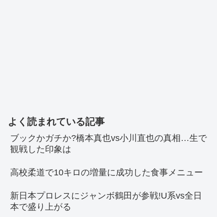
よく読まれている記事
ブックかガチか?橋本真也vs小川直也の真相…生で
観戦した印象は
高校柔道で10キロの増量に成功した食事メニュー
新日本プロレスにジャンボ鶴田が参戦!U系vs全日
本で盛り上がる