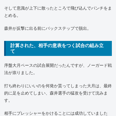
そして意識が上下に散ったところで飛び込んでパンチをま
とめる。
森井が反撃に出る前にバックステップで脱出。
計算された、相手の意表をつく試合の組み立
て
序盤大月ペースの試合展開だったんですが、ノーガード戦
法が祟りました。
打ち終わりにいいのを何発か貰ってしまった大月は、最終
的に足を止めてしまい、森井選手の猛攻を受けて沈みま
す。
相手にプレッシャーをかけることには成功していました