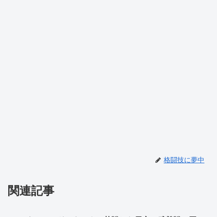
格闘技に夢中
関連記事