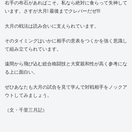
右手の布石があればこそ。私なら絶対に食らって失神して
います。さすが大月! 最後までクレバーだぜ!!!
大月の戦法は読み合いに支えられています。
そのタイミングはいかに相手の意表をつくかを強く意識し
て組み立てられています。
遠間から飛び込む総合格闘技と大変親和性が高く参考にな
る上に面白い。
ぜひあなたも大月の試合を見て学んで対戦相手をノックア
ウトしてみましょう。
（文・千里三月記）