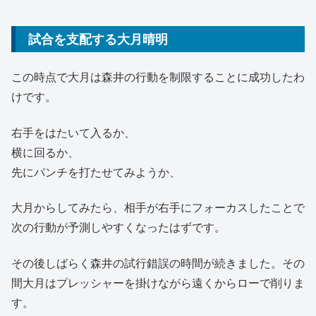
試合を支配する大月晴明
この時点で大月は森井の行動を制限することに成功したわ
けです。
右手をはたいて入るか、
横に回るか、
先にパンチを打たせてみようか、
大月からしてみたら、相手が右手にフォーカスしたことで
次の行動が予測しやすくなったはずです。
その後しばらく森井の試行錯誤の時間が続きました。その
間大月はプレッシャーを掛けながら遠くからローで削りま
す。