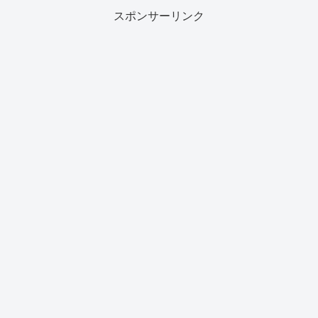
スポンサーリンク