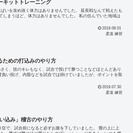
ーキットトレーニング
抜く体力はありませんでした。 延長戦なんて戦えたも
、体力はありませんでした。 私の住んでいた地域は
2019.08.01
柔道 練習
るための打込みのやり方
小さく、技のキレもなく、試合で投げて勝つことなどほとんどあり
2019.07.30
柔道 練習
い込み」稽古のやり方