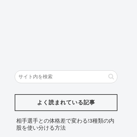
よく読まれている記事
相手選手との体格差で変わる!3種類の内
股を使い分ける方法