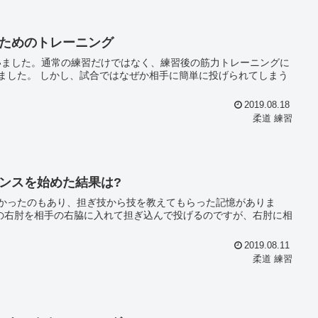
ためのトレーニング
いました。通常の練習だけではなく、練習後の筋力トレーニングに
投げられてしまう
2019.08.18
柔道 練習
ンスを始めた結果は?
かったのもあり、担ぎ技から技を教えてもらった記憶がありま
2019.08.11
柔道 練習