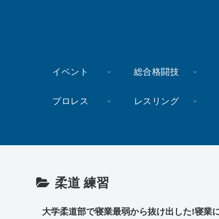
イベント
総合格闘技
プロレス
レスリング
柔道 練習
大学柔道部で寝業最弱から抜け出した!寝業