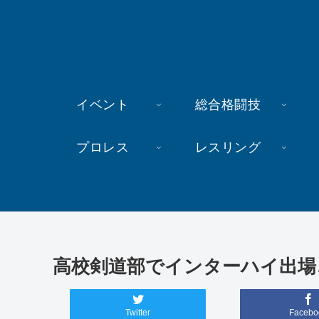
イベント
総合格闘技
プロレス
レスリング
高校剣道部でインターハイ出場
Twitter
Facebo