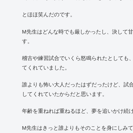
とほほ笑んだのです。
M先生はどんな時でも厳しかったし、決して
す。
稽古や練習試合でいくら怒鳴られたとしても
てくれていました。
誰よりも怖い大人だったはずだったけど、試
してくれていたからだと思います。
年齢を重ねれば重ねるほど、夢を追いかけ続
M先生はきっと誰よりもそのことを身にしみ