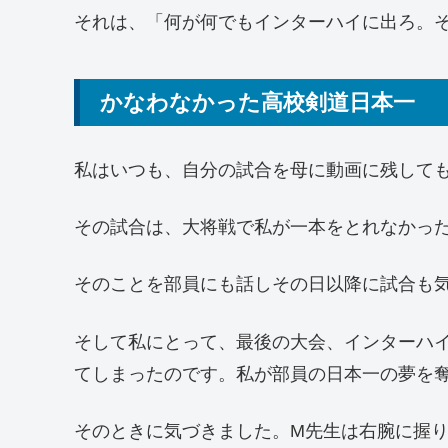
それは、「何が何でもインターハイに出ろ。そ
かなわなかった高校剣道日本一
私はいつも、自分の試合を母に動画に残して
その試合は、大将戦で私が一本をとれなかっ
そのことを部員にも話しその日以降に試合も
そして私にとって、最後の大会、インターハイ
てしまったのです。私が部員の日本一の夢を
そのときに気づきました。M先生は右腕に握