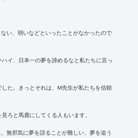
てない、弱いなどといったことがなかったので
ーハイ、日本一の夢を諦めるなと私たちに言っ
でした。きっとそれは、M先生が私たちを信頼
を見ろと馬鹿にしてくる人もいます。
た。無邪気に夢を語ることが難しい、夢を追う