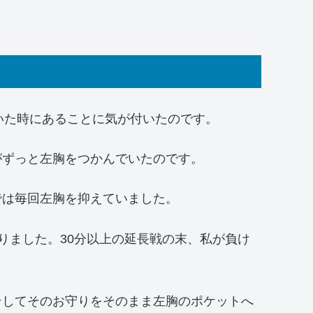
いた時にあることに気が付いたのです。
がずっと左胸をつかんでいたのです。
では毎回左胸を抑えていました。
りました。30分以上の延長戦の末、私が負け
そしてそのお守りをそのまま左胸のポケットへ