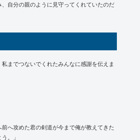
み、自分の親のように見守ってくれていたのだ
、私までつないでくれたみんなに感謝を伝えま
へ前へ攻めた君の剣道が今まで俺が教えてきた
とう。」