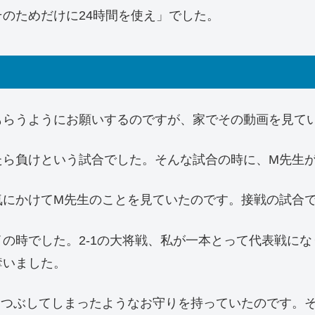
のためだけに24時間を使え」でした。
もらうようにお願いするのですが、家でその動画を見て
たら負けという試合でした。そんな試合の時に、M先生
気にかけてM先生のことを見ていたのです。接戦の試合
の時でした。2-1の大将戦、私が一本とって代表戦にな
奪いました。
りつぶしてしまったようなお守りを持っていたのです。