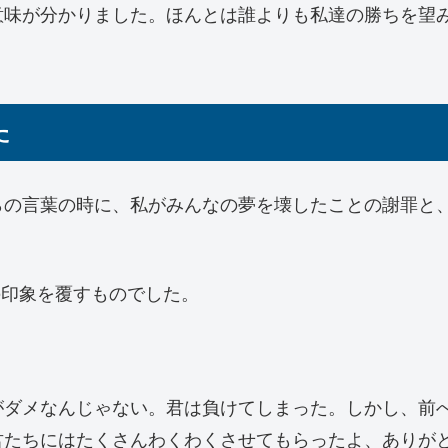
意味が分かりました。ほんとは誰よりも私達の勝ちを望
た
らの言葉の時に、私がみんなの夢を壊したことの謝罪と
の印象を覆すものでした。
がダメなんじゃない。君は負けてしまった。しかし、前
君たちにはたくさんわくわくさせてもらったよ、ありが