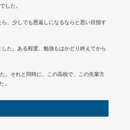
校でした。
たら、少しでも恩返しになるならと思い目指す
ました。ある程度、勉強もはかどり終えてから
した。それと同時に、この高校で、この先輩方
た。