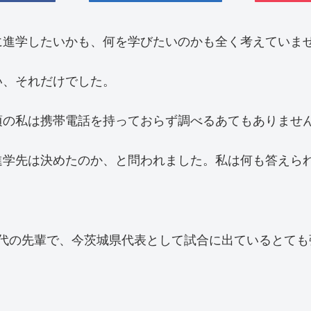
に進学したいかも、何を学びたいのかも全く考えていま
い、それだけでした。
頃の私は携帯電話を持っておらず調べるあてもありませ
進学先は決めたのか、と問われました。私は何も答えら
時代の先輩で、今茨城県代表として試合に出ているとても