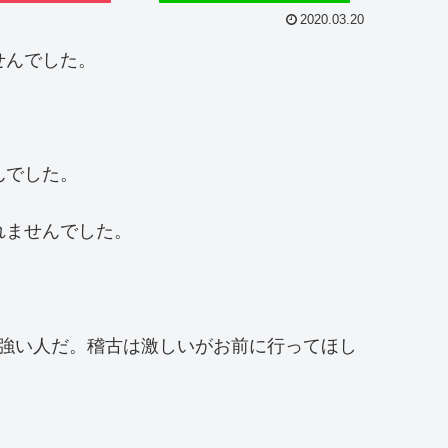
2020.03.20
せんでした。
んでした。
れませんでした。
強い人だ。稽古は激しいがお前に行ってほし