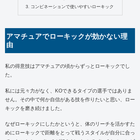
コンビネーションで使いやすいローキック
アマチュアでローキックが効かない理
由
私の得意技はアマチュアの頃からずっとローキックでし
た。
私には元々力がなく、KOできるタイプの選手ではありま
せん。その中で何か自信がある技を作りたいと思い、ロー
キックを磨き続けました。
なぜローキックにしたかというと、体のリーチを活かすた
めにローキックで距離をとって戦うスタイルが自分に合っ