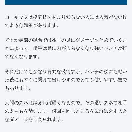
ローキックは格闘技をあまり知らない人には人気がない技
のような印象があります。
ですが実際の試合では相手の足にダメージをためていくこ
とによって、相手は足に力が入らなくなり強いパンチが打
てなくなります。
それだけでもかなり有効な技ですが、パンチの後にも動い
た後にもすぐに繋げて出しやすのでとても使いやすい技で
もあります。
人間のスネは鍛えれば硬くなるので、その硬いスネで相手
の太ももを勢いよく、何回も同じところを蹴れば必ず大き
なダメージを与えられます。