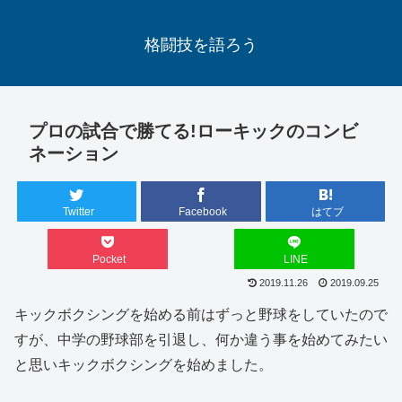
格闘技を語ろう
プロの試合で勝てる!ローキックのコンビ
ネーション
Twitter
Facebook
はてブ
Pocket
LINE
2019.11.26
2019.09.25
キックボクシングを始める前はずっと野球をしていたので
すが、中学の野球部を引退し、何か違う事を始めてみたい
と思いキックボクシングを始めました。