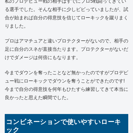
私のプロデビュー戦の相手はすでにプロ5戦闘ってきてい
る選手でした。そんな相手に少しビビっていましたが、試
合が始まれば自分の得意技を信じてローキックを蹴りまく
りました。
プロはアマチュアと違いプロテクターがないので、相手の
足に自分のスネが直接当たります。プロテクターがないだ
けでダメージは何倍にもなります。
今までダウンを奪ったことなど無かったのですがプロデビ
ュー戦にローキックでダウンを奪うことができたのです!
今まで自分の得意技を何年もひたすら練習してきて本当に
良かったと思えた瞬間でした。
コンビネーションで使いやすいローキ
ック