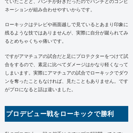
ていたことと、パンチが好きだったのでパンチとのコンビ
ネーションが組み合わせやすいからです。
ローキックはテレビや画面越しで見ているとあまり印象に
残るような技ではありませんが、実際に自分が蹴られてみ
るとめちゃくちゃ痛いです。
ですがアマチュアの試合だと足にプロテクターをつけて試
合をするので、素足に比べてダメージはかなり軽くなって
しまいます。実際にアマチュアの試合でローキックでダウ
ンを奪ったこともなければ、見たこともありません。です
がプロになると話は違いました。
プロデビュー戦をローキックで勝利