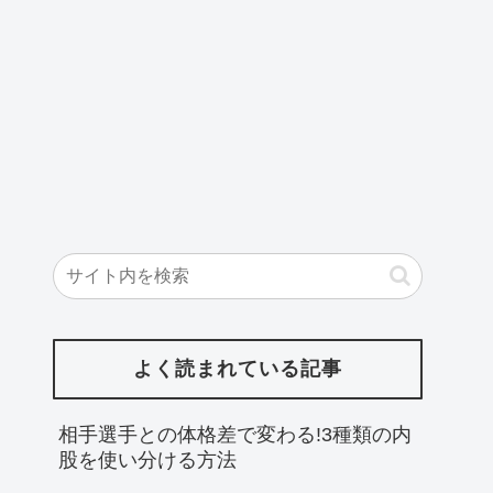
よく読まれている記事
相手選手との体格差で変わる!3種類の内
股を使い分ける方法