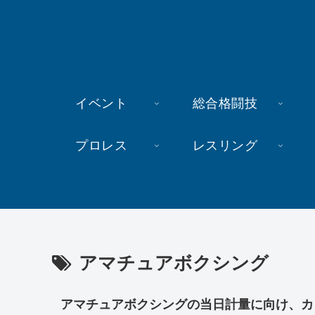
イベント
総合格闘技
プロレス
レスリング
アマチュアボクシング
アマチュアボクシングの当日計量に向け、カ