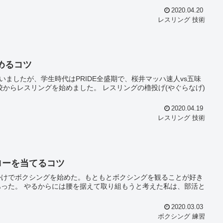
2020.04.20
レスリング 技術
めるコツ
いましたが、学生時代はPRIDE全盛期で、桜井マッハ速人vs五味
からレスリングを始めました。 レスリングの櫓投げ(やぐらなげ)
2020.04.19
レスリング 技術
ローを当てるコツ
かけでボクシングを始めた。もともとボクシングを観ることが好き
た私は、部活と
2020.03.03
ボクシング 練習