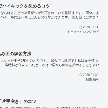
でハイキックを決めるコツ
ほとんどの攻撃部位が許可されている格闘技です。 団体によ
に近い為ほとんどの打撃ができます。 蹴り技には大きく
2020.02.11
キックボクシング 技術
込み面の練習方法
のときです。 試合でも練習でも私は面を打つ
が多い
2020.01.30
剣道 技術
「片手突き」のコツ