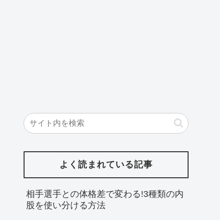
よく読まれている記事
相手選手との体格差で変わる!3種類の内
股を使い分ける方法