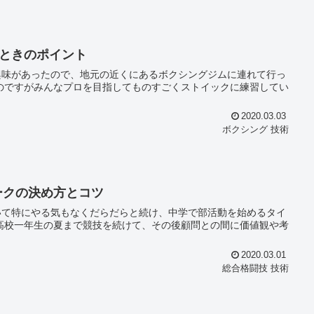
ときのポイント
興味があったので、地元の近くにあるボクシングジムに連れて行っ
2020.03.03
ボクシング 技術
ークの決め方とコツ
いて特にやる気もなくだらだらと続け、中学で部活動を始めるタイ
2020.03.01
総合格闘技 技術