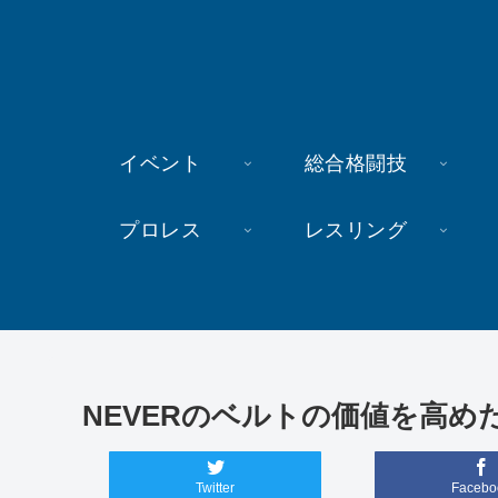
イベント
総合格闘技
プロレス
レスリング
NEVERのベルトの価値を高め
Twitter
Facebo