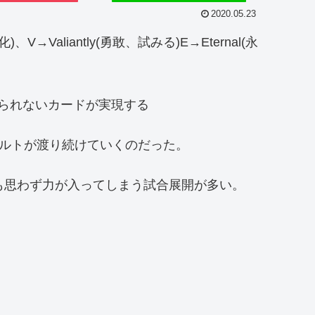
2020.05.23
→Valiantly(勇敢、試みる)E→Eternal(永
見られないカードが実現する
ルトが渡り続けていくのだった。
も思わず力が入ってしまう試合展開が多い。