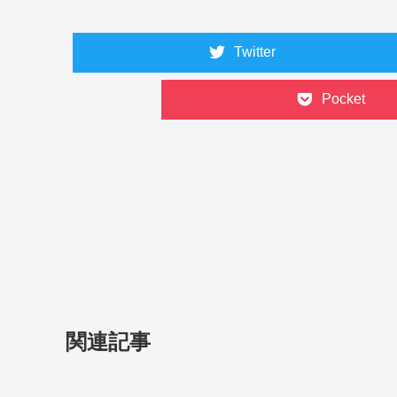
Twitter
Pocket
関連記事