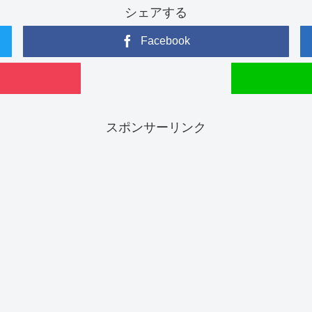
シェアする
Facebook
スポンサーリンク