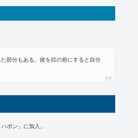
れた部分もある。彼を目の前にすると自分
・ハポン」に加入。