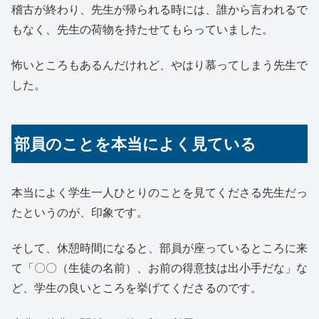
稽古が終わり、先生が帰られる時には、誰から言われるで
もなく、先生の荷物を持たせてもらっていました。
怖いところもあるんだけれど、やはり慕ってしまう先生で
した。
部員のことを本当によく見ている
本当によく学生一人ひとりのことを見てくださる先生だっ
たというのが、印象です。
そして、休憩時間になると、部員が座っているところに来
て「〇〇（生徒の名前）、お前の得意技は出小手だな」な
ど、学生の良いところを挙げてくださるのです。