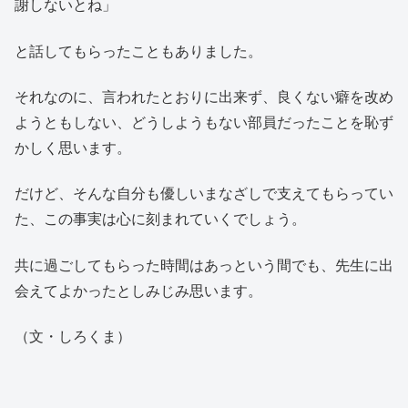
謝しないとね」
と話してもらったこともありました。
それなのに、言われたとおりに出来ず、良くない癖を改め
ようともしない、どうしようもない部員だったことを恥ず
かしく思います。
だけど、そんな自分も優しいまなざしで支えてもらってい
た、この事実は心に刻まれていくでしょう。
共に過ごしてもらった時間はあっという間でも、先生に出
会えてよかったとしみじみ思います。
（文・しろくま）