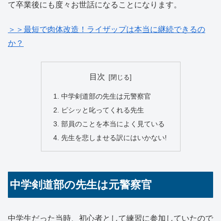
て卒業後にも度々お世話になることになります。
＞＞最短で肉体改造！ライザップは本当に継続できるの
か？
目次
中学剣道部の先生は元警察官
ピシッと叱ってくれる先生
部員のことを本当によく見ている
先生を悲しませる訳にはいかない!
中学剣道部の先生は元警察官
中学生だった当時、初心者として練習に参加していたので