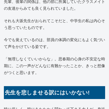
先輩、後輩の関係は、他の部に所属していたクラスメイト
の友達からみても良く見られていました。
それも大坂先生がおられてこそだと、中学生の私は内心そ
う思っていたものです。
今でも覚えているのは、部員の体調の変化にもよく気づい
て声をかけている姿です。
「無理しなくていいからな」。思春期の心身の不安定な時
期に、この一声がどんなに有難かったことか、きっと想像
がつくと思います。
先生を悲しませる訳にはいかない!