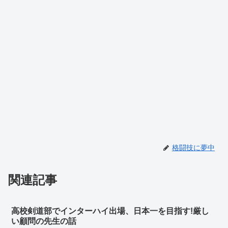
格闘技に夢中
関連記事
高校剣道部でインターハイ出場、日本一を目指す!厳し
い顧問の先生の話