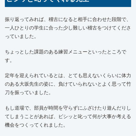
振り返ってみれば、稽古になると相手に合わせた段階で、
一人ひとりの学生に合った少し難しい稽古をつけてくださ
っていました。
ちょっとした課題のある練習メニューといったところで
す。
定年を迎えられているとは、とても思えないくらいに体力
のある大坂先生の姿に、負けていられないとよく思って竹
刀を振っていました。
もし道場で、部員が時間を守らずにふざけたり遊んだりし
てしまうことがあれば、ピシッと叱って何が大事か考える
機会をつくってくれました。